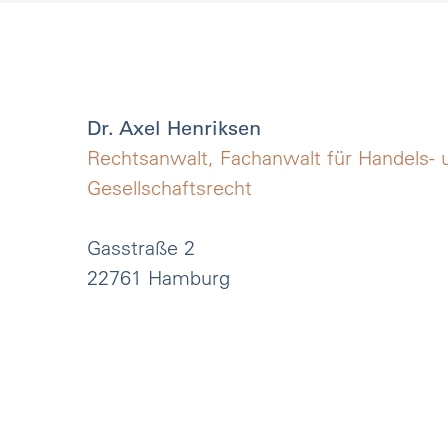
Dr. Axel Henriksen
Rechtsanwalt, Fachanwalt für Handels- 
Gesellschaftsrecht
Gasstraße 2
22761 Hamburg