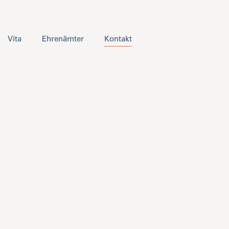
Vita
Ehrenämter
Kontakt