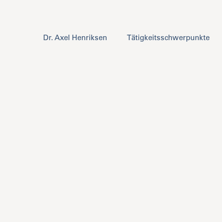
Dr. Axel Henriksen
Tätigkeitsschwerpunkte