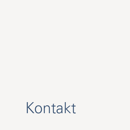
Kontakt